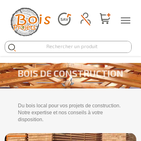
Panneau de gestion des cookies

BOIS DE CONSTRUCTION
Du bois local pour vos projets de construction.
Notre expertise et nos conseils à votre
disposition.