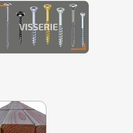
VISSERIE