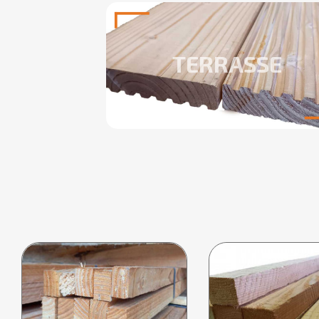
TERRASSE