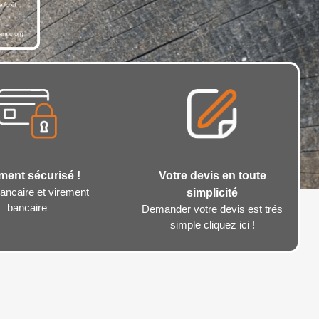
ment sécurisé !
Votre devis en toute
ancaire et virement
simplicité
bancaire
Demander votre devis est trés
simple cliquez ici !
×