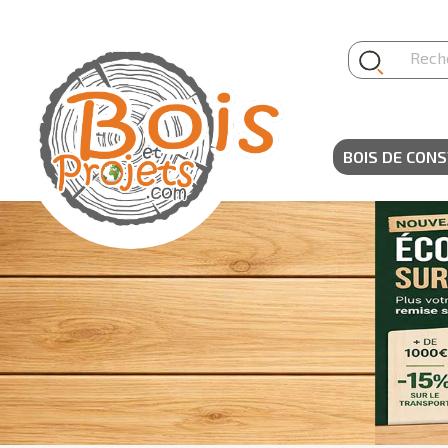
Panneau de gestion des cookies
BOIS DE CON