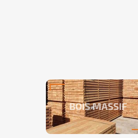
BOIS MASSIF