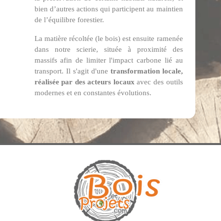
bien d’autres actions qui participent au maintien
de l’équilibre forestier.
La matière récoltée (le bois) est ensuite ramenée
dans notre scierie, située à proximité des
massifs afin de limiter l'impact carbone lié au
transport. Il s'agit d'une
transformation locale,
réalisée par des acteurs locaux
avec des outils
modernes et en constantes évolutions.