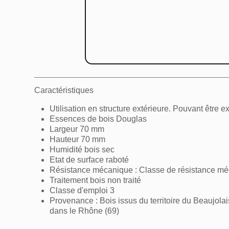
Caractéristiques
Utilisation en structure extérieure. Pouvant être 
Essences de bois Douglas
Largeur 70 mm
Hauteur 70 mm
Humidité bois sec
Etat de surface raboté
Résistance mécanique : Classe de résistance m
Traitement bois non traité
Classe d'emploi 3
Provenance : Bois issus du territoire du Beaujolai
dans le Rhône (69)