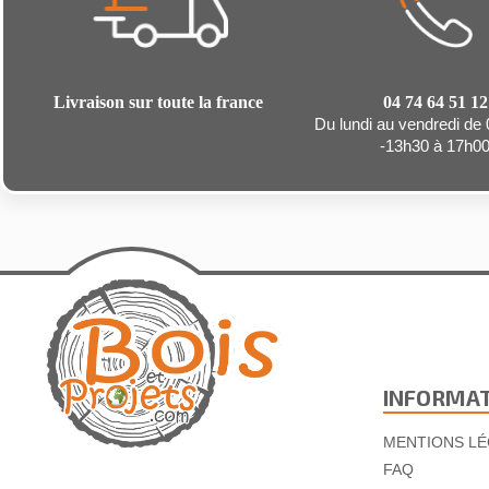
Livraison sur toute la france
04 74 64 51 12
Du lundi au vendredi de
-13h30 à 17h0
INFORMA
MENTIONS LÉ
FAQ