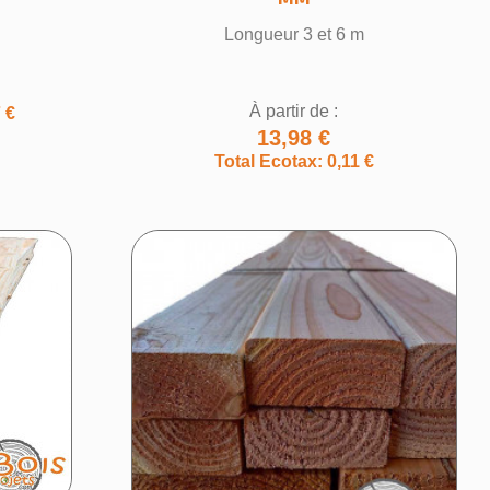
Longueur 3 et 6 m
À partir de :
 €
13,98 €
Total Ecotax: 0,11 €