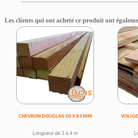
Les clients qui ont acheté ce produit ont égaleme
Cr
Nom de
CHEVRON DOUGLAS 50 X 63 MM
VOLIGE
Longueur de 3 à 4 m
L