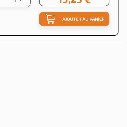
AJOUTER AU PANIER