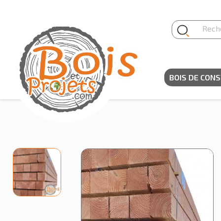
Panneau de gestion des cookies
BOIS DE CON