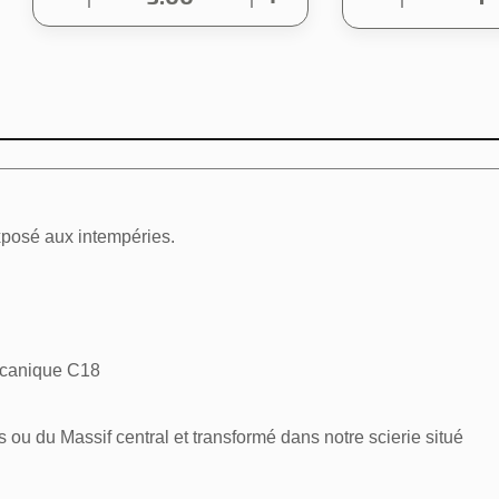
exposé aux intempéries.
écanique C18
s ou du Massif central et transformé dans notre scierie situé