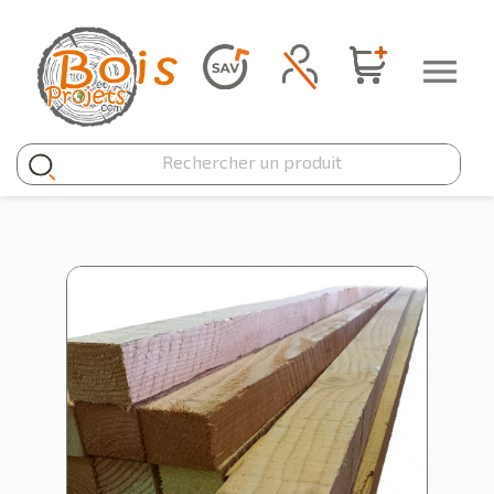
Panneau de gestion des cookies
