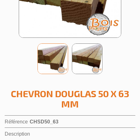
CHEVRON DOUGLAS 50 X 63
MM
Référence
CHSD50_63
Description