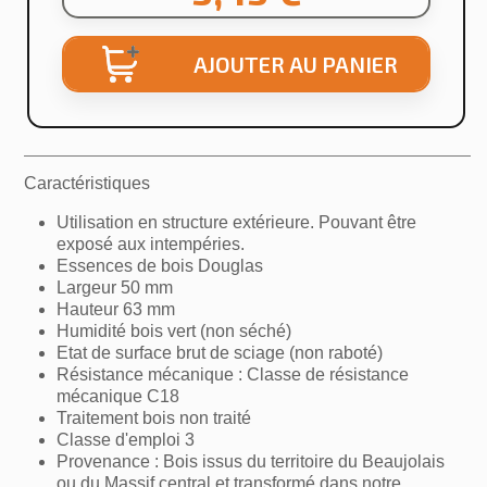
AJOUTER AU PANIER
Caractéristiques
Utilisation en structure extérieure. Pouvant être
exposé aux intempéries.
Essences de bois Douglas
Largeur 50 mm
Hauteur 63 mm
Humidité bois vert (non séché)
Etat de surface brut de sciage (non raboté)
Résistance mécanique : Classe de résistance
mécanique C18
Traitement bois non traité
Classe d'emploi 3
Provenance : Bois issus du territoire du Beaujolais
ou du Massif central et transformé dans notre