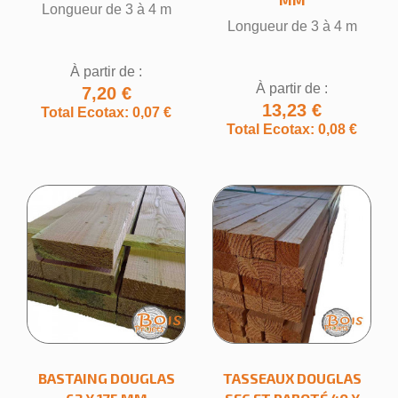
Longueur de 3 à 4 m
Longueur de 3 à 4 m
À partir de :
À partir de :
7,20 €
13,23 €
Total Ecotax: 0,07 €
Total Ecotax: 0,08 €
BASTAING DOUGLAS
TASSEAUX DOUGLAS