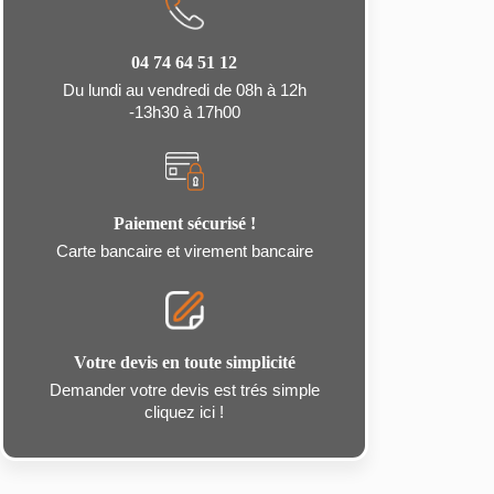
04 74 64 51 12
Du lundi au vendredi de 08h à 12h
-13h30 à 17h00
Paiement sécurisé !
Carte bancaire et virement bancaire
Votre devis en toute simplicité
Demander votre devis est trés simple
cliquez ici !