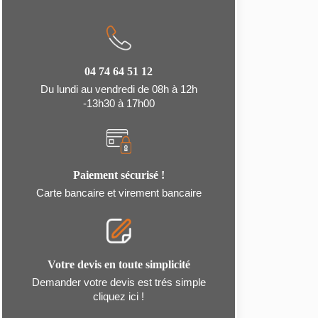
04 74 64 51 12
Du lundi au vendredi de 08h à 12h
-13h30 à 17h00
Paiement sécurisé !
Carte bancaire et virement bancaire
Votre devis en toute simplicité
Demander votre devis est trés simple
cliquez ici !