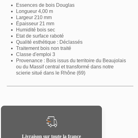
Essences de bois Douglas
Longueur 4,00 m
Largeur 210 mm
Épaisseur 21 mm
Humidité bois sec
Etat de surface raboté
Qualité esthétique : Déclassés
Traitement bois non traité
Classe d'emploi 3
Provenance : Bois issus du territoire du Beaujolais
ou du Massif central et transformé dans notre
scierie situé dans le Rhône (69)
Livraison sur toute la france