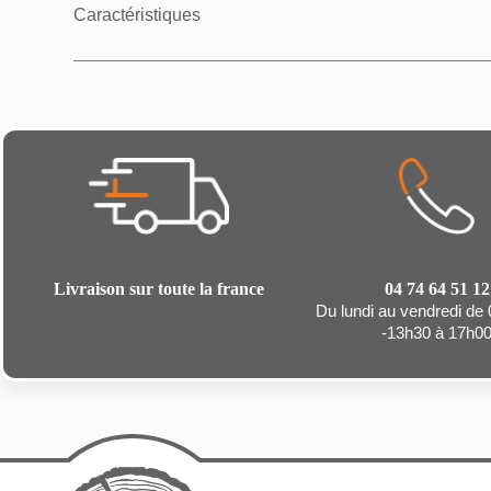
Caractéristiques
Livraison sur toute la france
04 74 64 51 12
Du lundi au vendredi de
-13h30 à 17h0