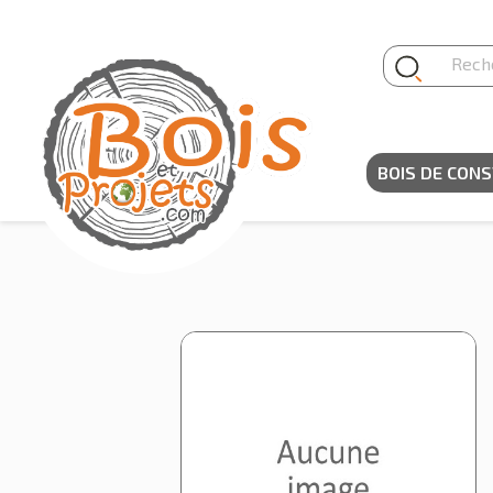
Panneau de gestion des cookies
BOIS DE CON