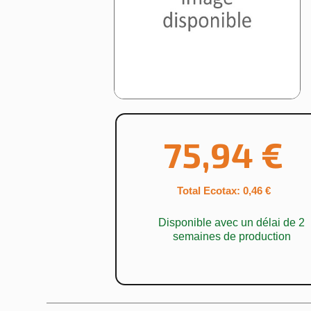
75,94 €
Total Ecotax: 0,46 €
Disponible avec un délai de 2
semaines de production
Cr
Nom de