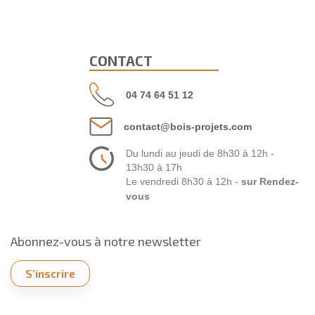
CONTACT
04 74 64 51 12
contact@bois-projets.com
Du lundi au jeudi de 8h30 à 12h -
13h30 à 17h
Le vendredi 8h30 à 12h -
sur Rendez-
vous
Abonnez-vous à notre newsletter
S’inscrire