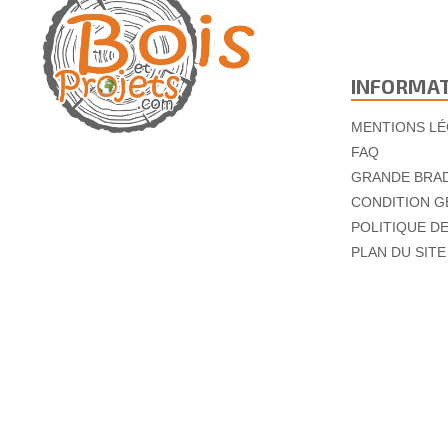
INFORMA
MENTIONS LÉ
FAQ
GRANDE BRA
CONDITION G
POLITIQUE D
PLAN DU SITE