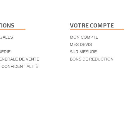
TIONS
VOTRE COMPTE
GALES
MON COMPTE
MES DEVIS
DERIE
SUR MESURE
ÉNÉRALE DE VENTE
BONS DE RÉDUCTION
E CONFIDENTIALITÉ