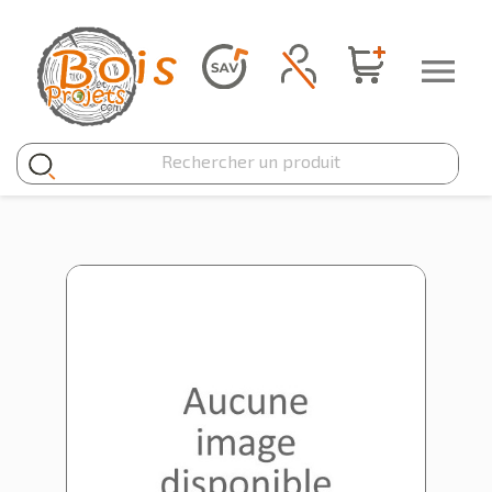
Panneau de gestion des cookies
