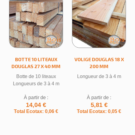
BOTTE 10 LITEAUX
VOLIGE DOUGLAS 18 X
DOUGLAS 27 X 40 MM
200 MM
Botte de 10 liteaux
Longueur de 3 à 4 m
Longueurs de 3 à 4 m
À partir de :
À partir de :
14,04 €
5,81 €
Total Ecotax: 0,06 €
Total Ecotax: 0,05 €