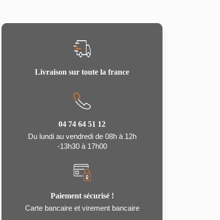
Livraison sur toute la france
04 74 64 51 12
Du lundi au vendredi de 08h à 12h
-13h30 à 17h00
Paiement sécurisé !
Carte bancaire et virement bancaire