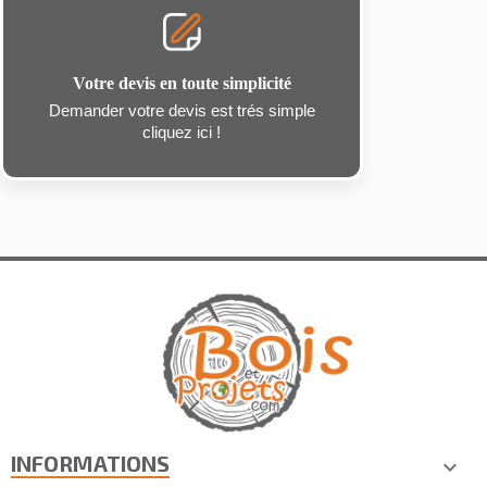
Votre devis en toute simplicité
Demander votre devis est trés simple
cliquez ici !
INFORMATIONS
