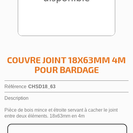
COUVRE JOINT 18X63MM 4M
POUR BARDAGE
Référence
CHSD18_63
Description
Pièce de bois mince et étroite servant à cacher le joint
entre deux éléments. 18x63mm en 4m