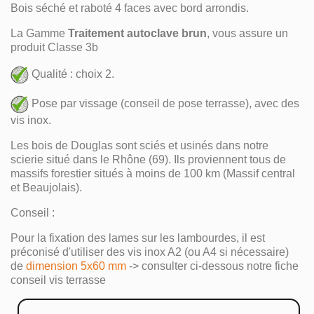
Bois séché et raboté 4 faces avec bord arrondis.
La Gamme
Traitement autoclave brun
, vous assure un
produit Classe 3b
Qualité : choix 2.
Pose par vissage (conseil de pose terrasse), avec des
vis inox.
Les bois de Douglas sont sciés et usinés dans notre
scierie situé dans le Rhône (69). Ils proviennent tous de
massifs forestier situés à moins de 100 km (Massif central
et Beaujolais).
Conseil :
Pour la fixation des lames sur les lambourdes, il est
préconisé d'utiliser des vis inox A2 (ou A4 si nécessaire)
de
dimension 5x60 mm
-> consulter ci-dessous notre fiche
conseil vis terrasse