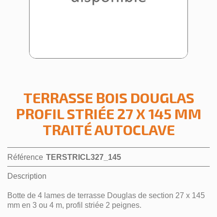
TERRASSE BOIS DOUGLAS
PROFIL STRIÉE 27 X 145 MM
TRAITÉ AUTOCLAVE
Référence
TERSTRICL327_145
Description
Botte de 4 lames de terrasse Douglas de section 27 x 145
mm en 3 ou 4 m, profil striée 2 peignes.