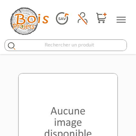
Panneau de gestion des cookies
