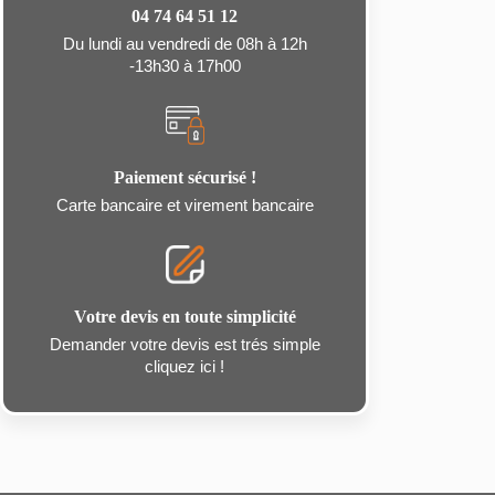
04 74 64 51 12
Du lundi au vendredi de 08h à 12h
-13h30 à 17h00
Paiement sécurisé !
Carte bancaire et virement bancaire
Votre devis en toute simplicité
Demander votre devis est trés simple
cliquez ici !