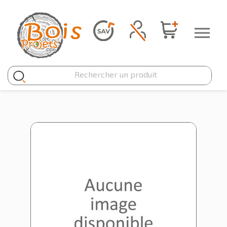
Panneau de gestion des cookies
