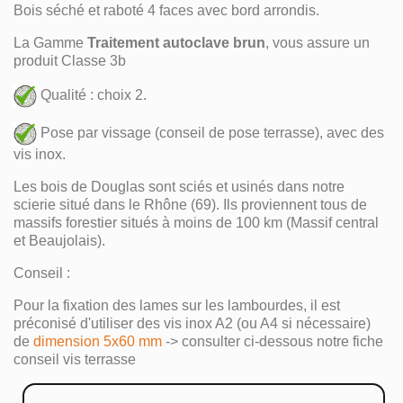
Bois séché et raboté 4 faces avec bord arrondis.
La Gamme
Traitement autoclave brun
, vous assure un
produit Classe 3b
Qualité : choix 2.
Pose par vissage (conseil de pose terrasse), avec des
vis inox.
Les bois de Douglas sont sciés et usinés dans notre
scierie situé dans le Rhône (69). Ils proviennent tous de
massifs forestier situés à moins de 100 km (Massif central
et Beaujolais).
Conseil :
Pour la fixation des lames sur les lambourdes, il est
préconisé d'utiliser des vis inox A2 (ou A4 si nécessaire)
de
dimension 5x60 mm
-> consulter ci-dessous notre fiche
conseil vis terrasse