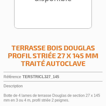
TERRASSE BOIS DOUGLAS
PROFIL STRIÉE 27 X 145 MM
TRAITÉ AUTOCLAVE
Référence
TERSTRICL327_145
Description
Botte de 4 lames de terrasse Douglas de section 27 x 145
mm en 3 ou 4 m, profil striée 2 peignes.