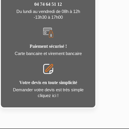
04 74 64 51 12
Du lundi au vendredi de 08h à 12h
-13h30 à 17h00
Paiement sécurisé !
Carte bancaire et virement bancaire
Votre devis en toute simplicité
Demander votre devis est trés simple
cliquez ici !