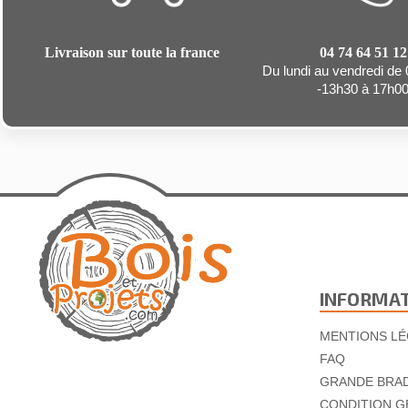
Livraison sur toute la france
04 74 64 51 12
Du lundi au vendredi de
-13h30 à 17h0
INFORMA
MENTIONS LÉ
FAQ
GRANDE BRA
CONDITION G