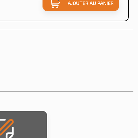
AJOUTER AU PANIER
×