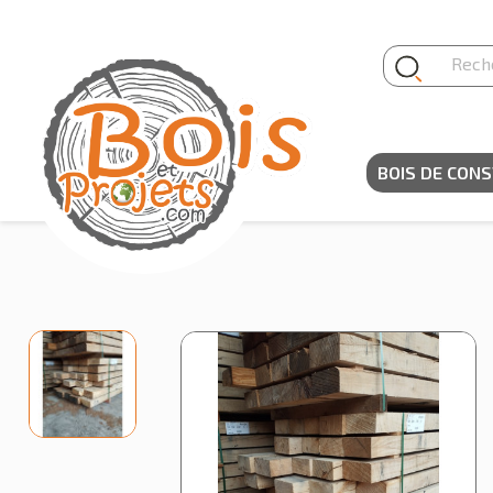
Panneau de gestion des cookies
BOIS DE CON