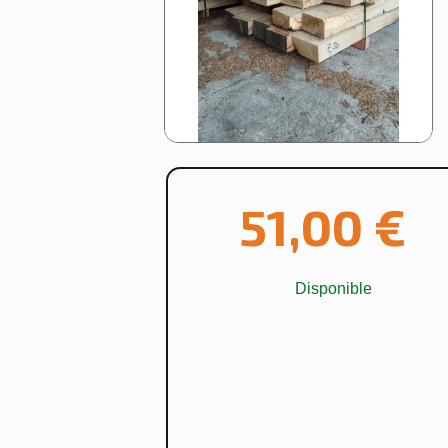
51,00 €
Disponible