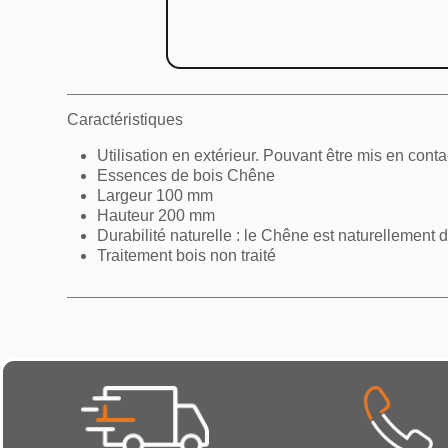
Cr
Nom de
Caractéristiques
Utilisation en extérieur. Pouvant être mis en contac
Essences de bois Chêne
Largeur 100 mm
Hauteur 200 mm
Durabilité naturelle : le Chêne est naturellement 
Traitement bois non traité