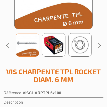
VIS CHARPENTE TPL ROCKET
DIAM. 6 MM
Référence
VISCHARPTPL6x100
Description