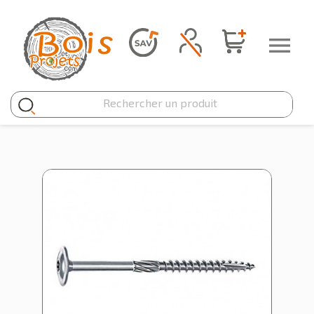
Panneau de gestion des cookies
