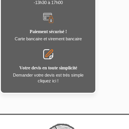
-13h30 à 17h00
Paiement sécurisé !
Carte bancaire et virement bancaire
Votre devis en toute simplicité
Demander votre devis est trés simple
cliquez ici !