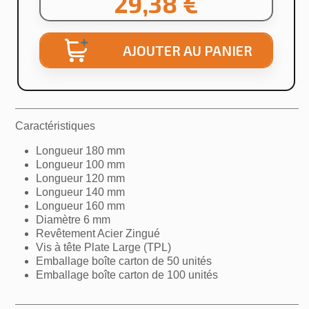
29,38 €
AJOUTER AU PANIER
Caractéristiques
Longueur 180 mm
Longueur 100 mm
Longueur 120 mm
Longueur 140 mm
Longueur 160 mm
Diamètre 6 mm
Revêtement Acier Zingué
Vis à tête Plate Large (TPL)
Emballage boîte carton de 50 unités
Emballage boîte carton de 100 unités