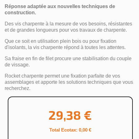
Réponse adaptée aux nouvelles techniques de
construction.
Des vis charpente à la mesure de vos besoins, résistantes
et de grandes longueurs pour vos travaux de charpente.
Que ce soit en utilisation plein bois ou pour fixation
d'isolants, la vis charpente répond à toutes les attentes.
Sa fraise en fin de filet procure une stabilisation du couple
de vissage.
Rocket charpente permet une fixation parfaite de vos
assemblages et apporte les solutions techniques que vous
recherchez.
29,38 €
Total Ecotax: 0,00 €