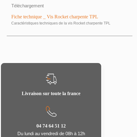
Téléchargement
Fiche technique _ Vis Rocket charpente TPL
Caractéristiques techniques de la vis Rocket charpente TPL
Livraison sur toute la france
04 74 64 51 12
Du lundi au vendredi de 08h à 12h