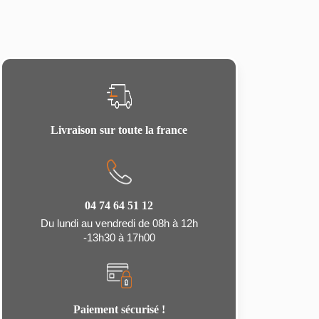
Livraison sur toute la france
04 74 64 51 12
Du lundi au vendredi de 08h à 12h
-13h30 à 17h00
Paiement sécurisé !