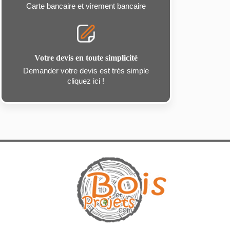
Carte bancaire et virement bancaire
Votre devis en toute simplicité
Demander votre devis est trés simple
cliquez ici !