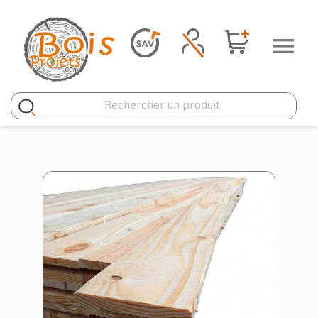
Panneau de gestion des cookies
