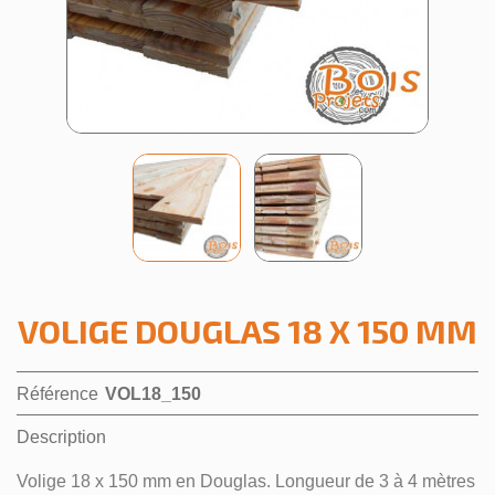
VOLIGE DOUGLAS 18 X 150 MM
Référence
VOL18_150
Description
Volige 18 x 150 mm en Douglas. Longueur de 3 à 4 mètres