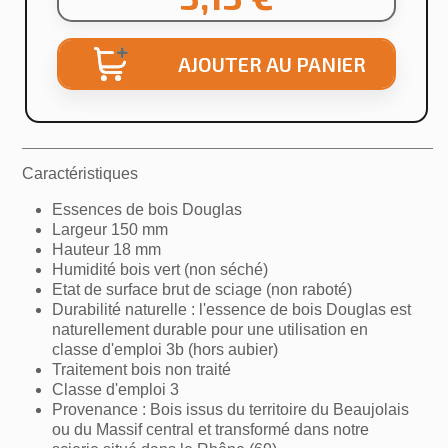
AJOUTER AU PANIER
Caractéristiques
Essences de bois Douglas
Largeur 150 mm
Hauteur 18 mm
Humidité bois vert (non séché)
Etat de surface brut de sciage (non raboté)
Durabilité naturelle : l'essence de bois Douglas est
naturellement durable pour une utilisation en
classe d'emploi 3b (hors aubier)
Traitement bois non traité
Classe d'emploi 3
Provenance : Bois issus du territoire du Beaujolais
ou du Massif central et transformé dans notre