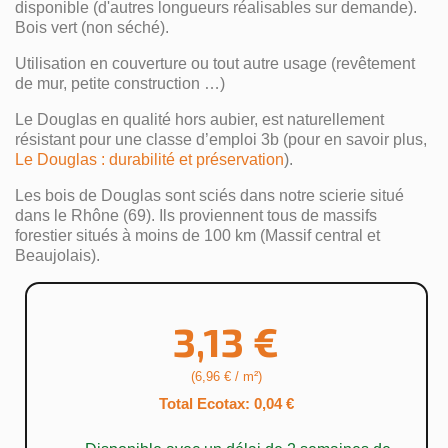
disponible (d'autres longueurs réalisables sur demande).
Bois vert (non séché).
Utilisation en couverture ou tout autre usage (revêtement
de mur, petite construction …)
Le Douglas en qualité hors aubier, est naturellement
résistant pour une classe d’emploi 3b (pour en savoir plus,
Le Douglas : durabilité et préservation
).
Les bois de Douglas sont sciés dans notre scierie situé
dans le Rhône (69). Ils proviennent tous de massifs
forestier situés à moins de 100 km (Massif central et
Beaujolais).
3,13 €
(6,96 € / m²)
Total Ecotax: 0,04 €