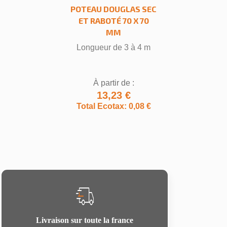
POTEAU DOUGLAS SEC
ET RABOTÉ 70 X 70
MM
Longueur de 3 à 4 m
À partir de :
13,23 €
Total Ecotax: 0,08 €
Livraison sur toute la france