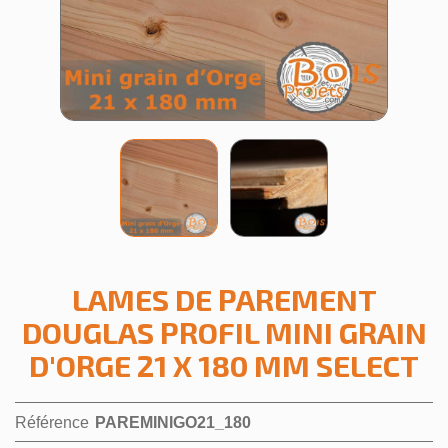
LAMES DE PAREMENT
DOUGLAS PROFIL MINI GRAIN
D'ORGE 21 X 180 MM SELECT
Référence
PAREMINIGO21_180