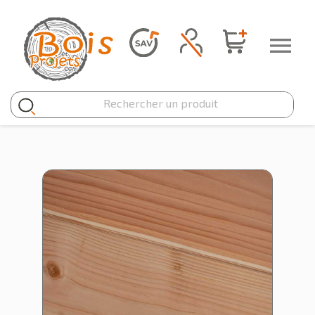
Panneau de gestion des cookies
