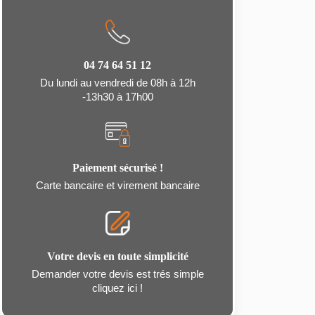
04 74 64 51 12
Du lundi au vendredi de 08h à 12h
-13h30 à 17h00
Paiement sécurisé !
Carte bancaire et virement bancaire
Votre devis en toute simplicité
Demander votre devis est trés simple
cliquez ici !