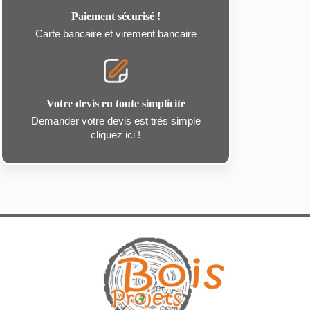
Paiement sécurisé !
Carte bancaire et virement bancaire
Votre devis en toute simplicité
Demander votre devis est trés simple
cliquez ici !