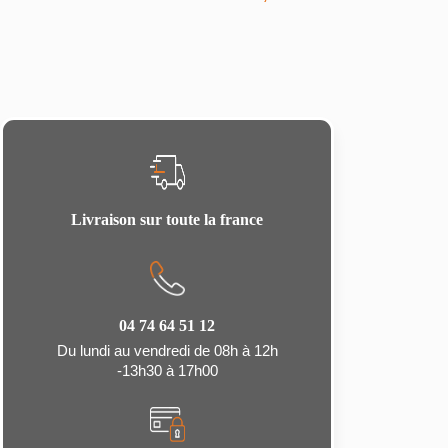
Livraison sur toute la france
04 74 64 51 12
Du lundi au vendredi de 08h à 12h
-13h30 à 17h00