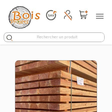
Panneau de gestion des cookies
