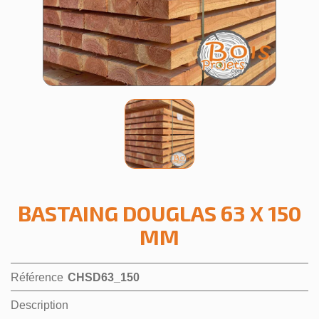
BASTAING DOUGLAS 63 X 150
MM
Référence
CHSD63_150
Description