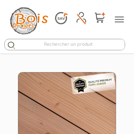
Panneau de gestion des cookies
