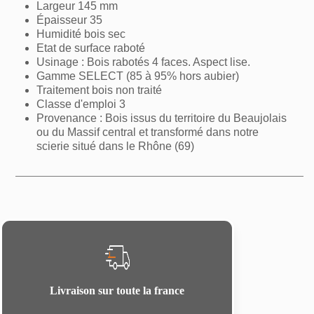
Largeur 145 mm
Épaisseur 35
Humidité bois sec
Etat de surface raboté
Usinage : Bois rabotés 4 faces. Aspect lise.
Gamme SELECT (85 à 95% hors aubier)
Traitement bois non traité
Classe d'emploi 3
Provenance : Bois issus du territoire du Beaujolais
ou du Massif central et transformé dans notre
scierie situé dans le Rhône (69)
Livraison sur toute la france