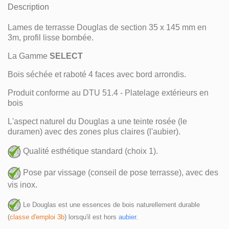
Description
Lames de terrasse Douglas de section 35 x 145 mm en
3m, profil lisse bombée.
La Gamme
SELECT
Bois séchée et raboté 4 faces avec bord arrondis.
Produit conforme au DTU 51.4 - Platelage extérieurs en
bois
L'aspect naturel du Douglas a une teinte rosée (le
duramen) avec des zones plus claires (l'aubier).
Qualité esthétique standard (choix 1).
Pose par vissage (conseil de pose terrasse), avec des
vis inox.
Le Douglas est une essences de bois naturellement durable 
(
classe d'emploi 3b
) lorsqu'il est hors 
aubier
.