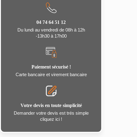
04 74 64 51 12
Du lundi au vendredi de 08h à 12h
-13h30 à 17h00
Paiement sécurisé !
Carte bancaire et virement bancaire
Votre devis en toute simplicité
Demander votre devis est trés simple
cliquez ici !