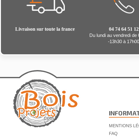
Livraison sur toute la france
04 74 64 51 12
Du lundi au vendredi de
-13h30 à 17h0
INFORMA
MENTIONS LÉ
FAQ