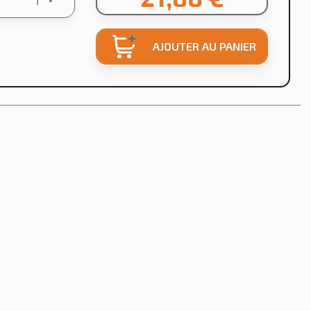
AJOUTER AU PANIER