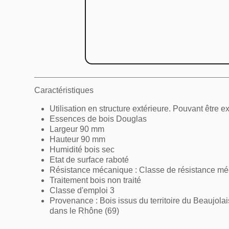
Caractéristiques
Utilisation en structure extérieure. Pouvant être 
Essences de bois Douglas
Largeur 90 mm
Hauteur 90 mm
Humidité bois sec
Etat de surface raboté
Résistance mécanique : Classe de résistance m
Traitement bois non traité
Classe d'emploi 3
Provenance : Bois issus du territoire du Beaujolai
dans le Rhône (69)