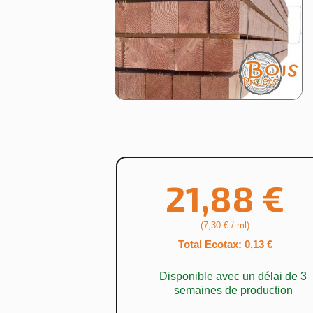
21,88 €
(7,30 € / ml)
Total Ecotax: 0,13 €
Disponible avec un délai de 3
semaines de production