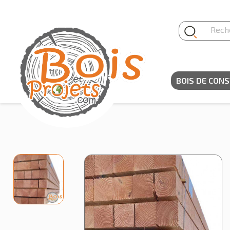
Panneau de gestion des cookies
BOIS DE CON