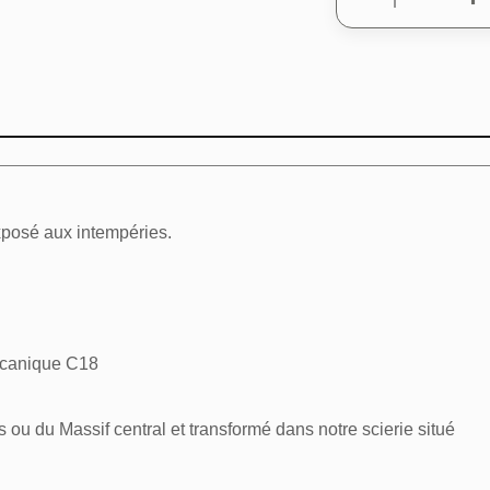
exposé aux intempéries.
écanique C18
s ou du Massif central et transformé dans notre scierie situé