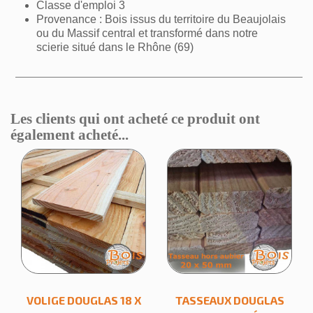
Classe d'emploi 3
Provenance : Bois issus du territoire du Beaujolais
ou du Massif central et transformé dans notre
scierie situé dans le Rhône (69)
Les clients qui ont acheté ce produit ont
également acheté...
VOLIGE DOUGLAS 18 X
TASSEAUX DOUGLAS