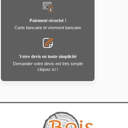
Paiement sécurisé !
Carte bancaire et virement bancaire
Votre devis en toute simplicité
Demander votre devis est trés simple
cliquez ici !