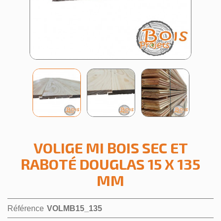
VOLIGE MI BOIS SEC ET
RABOTÉ DOUGLAS 15 X 135
MM
Référence
VOLMB15_135