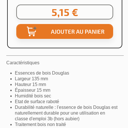
5,15 €
AJOUTER AU PANIER
Caractéristiques
Essences de bois Douglas
Largeur 135 mm
Hauteur 15 mm
Épaisseur 15 mm
Humidité bois sec
Etat de surface raboté
Durabilité naturelle : l'essence de bois Douglas est
naturellement durable pour une utilisation en
classe d'emploi 3b (hors aubier)
Traitement bois non traité