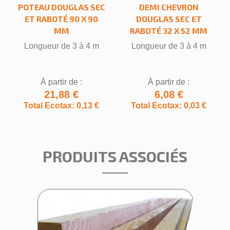
POTEAU DOUGLAS SEC
DEMI CHEVRON
ET RABOTÉ 90 X 90
DOUGLAS SEC ET
MM
RABOTÉ 32 X 52 MM
Longueur de 3 à 4 m
Longueur de 3 à 4 m
À partir de :
À partir de :
21,88 €
6,08 €
Total Ecotax: 0,13 €
Total Ecotax: 0,03 €
PRODUITS ASSOCIÉS