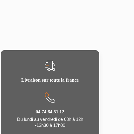
Livraison sur toute la france
04 74 64 51 12
Du lundi au vendredi de 08h à 12h
-13h30 à 17h00