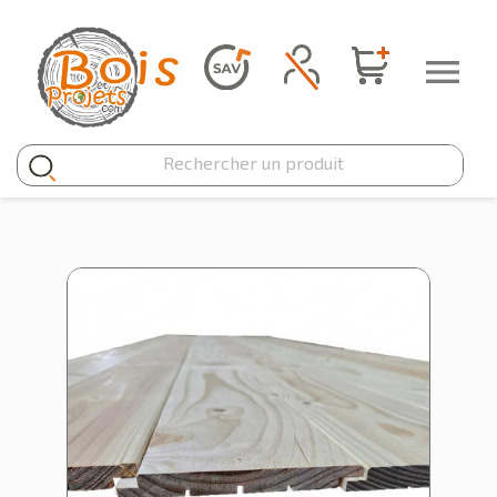
Panneau de gestion des cookies
