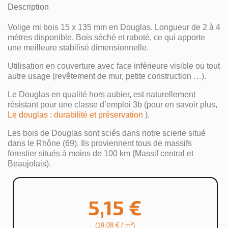
Description
Volige mi bois 15 x 135 mm en Douglas. Longueur de 2 à 4
mètres disponible. Bois séché et raboté, ce qui apporte
une meilleure stabilisé dimensionnelle.
Utilisation en couverture avec face inférieure visible ou tout
autre usage (revêtement de mur, petite construction …).
Le Douglas en qualité hors aubier, est naturellement
résistant pour une classe d’emploi 3b (pour en savoir plus,
Le douglas : durabilité et préservation
).
Les bois de Douglas sont sciés dans notre scierie situé
dans le Rhône (69). Ils proviennent tous de massifs
forestier situés à moins de 100 km (Massif central et
Beaujolais).
5,15 €
(19,08 € / m²)