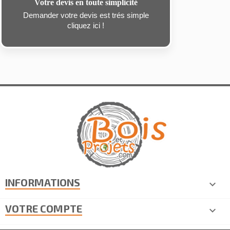
Votre devis en toute simplicité
Demander votre devis est trés simple
cliquez ici !
INFORMATIONS

VOTRE COMPTE
