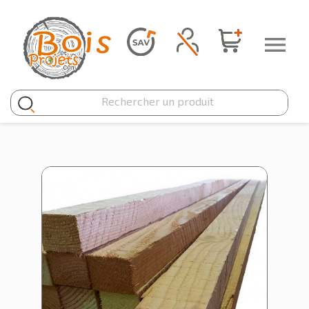
Panneau de gestion des cookies
