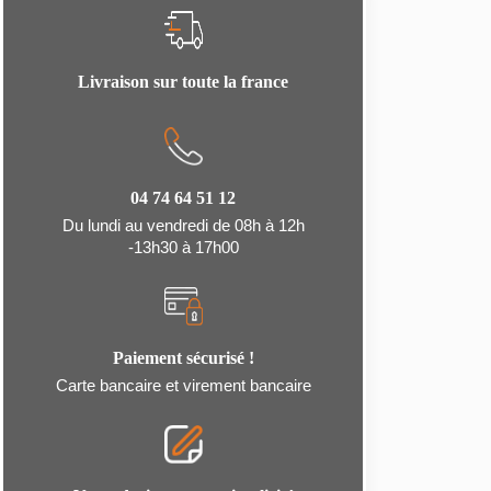
Livraison sur toute la france
04 74 64 51 12
Du lundi au vendredi de 08h à 12h
-13h30 à 17h00
Paiement sécurisé !
Carte bancaire et virement bancaire