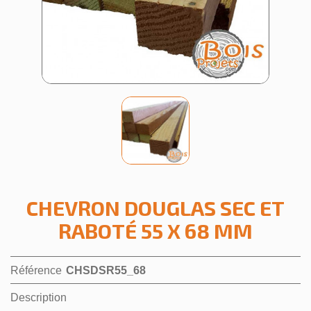
CHEVRON DOUGLAS SEC ET
RABOTÉ 55 X 68 MM
Référence
CHSDSR55_68
Description