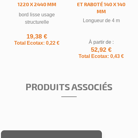
1220 X 2440 MM
ET RABOTÉ 140 X 140
MM
bord lisse usage
Longueur de 4 m
structurelle
19,38 €
À partir de :
Total Ecotax: 0,22 €
52,92 €
Total Ecotax: 0,43 €
PRODUITS ASSOCIÉS