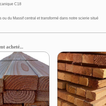
écanique C18
s ou du Massif central et transformé dans notre scierie situé
nt acheté...