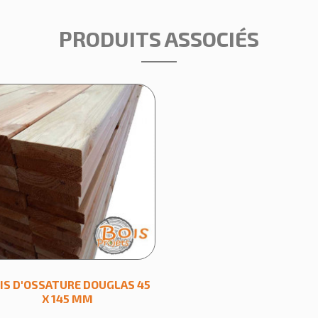
PRODUITS ASSOCIÉS
IS D'OSSATURE DOUGLAS 45
X 145 MM