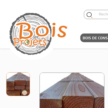
Panneau de gestion des cookies
BOIS DE CON