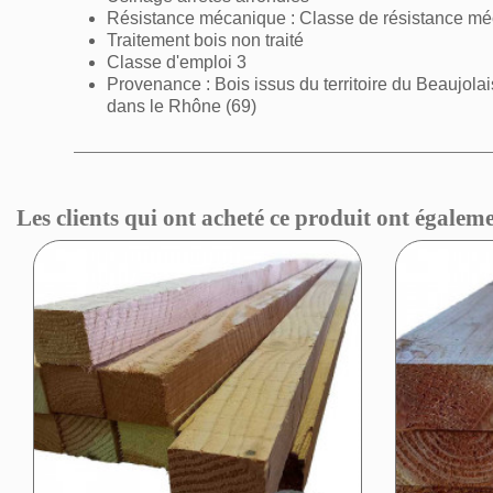
Résistance mécanique : Classe de résistance m
Traitement bois non traité
Classe d'emploi 3
Provenance : Bois issus du territoire du Beaujolai
dans le Rhône (69)
Les clients qui ont acheté ce produit ont égaleme