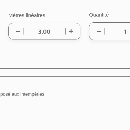
Quantité
Mètres linéaires
exposé aux intempéries.