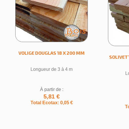
VOLIGE DOUGLAS 18 X 200 MM
SOLIVET
Longueur de 3 à 4 m
L
À partir de :
5,81 €
Total Ecotax: 0,05 €
T