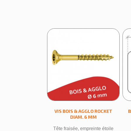
VIS BOIS & AGGLO ROCKET
B
DIAM. 6 MM
Tête fraisée, empreinte étoile