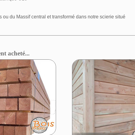
s ou du Massif central et transformé dans notre scierie situé
nt acheté...