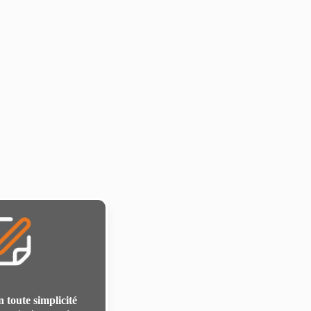
n toute simplicité