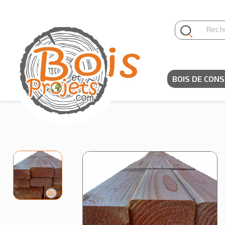
Panneau de gestion des cookies
BOIS DE CON