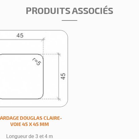
PRODUITS ASSOCIÉS
ARDAGE DOUGLAS CLAIRE-
VOIE 45 X 45 MM
Longueur de 3 et 4 m