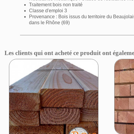
Traitement bois non traité
Classe d'emploi 3
Provenance : Bois issus du territoire du Beaujolai
dans le Rhône (69)
Les clients qui ont acheté ce produit ont égaleme