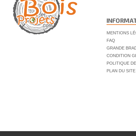
INFORMA
MENTIONS LÉ
FAQ
GRANDE BRA
CONDITION G
POLITIQUE D
PLAN DU SITE