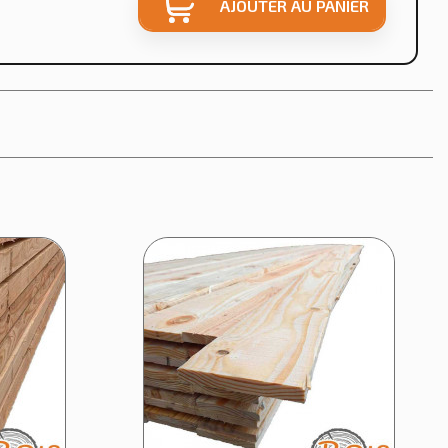
AJOUTER AU PANIER