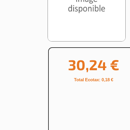
30,24 €
Total Ecotax: 0,18 €