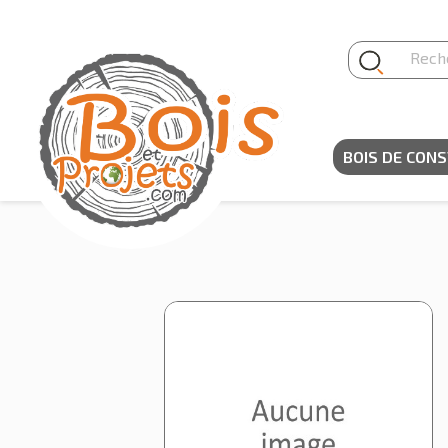
Panneau de gestion des cookies
BOIS DE CON