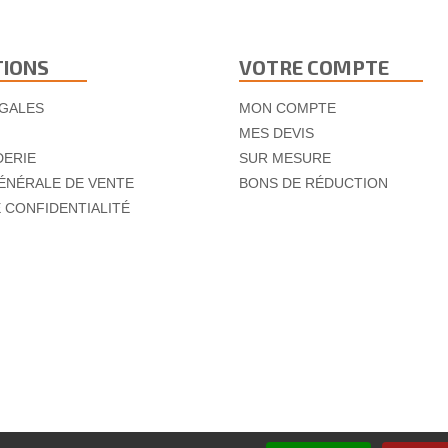
TIONS
VOTRE COMPTE
GALES
MON COMPTE
MES DEVIS
DERIE
SUR MESURE
ÉNÉRALE DE VENTE
BONS DE RÉDUCTION
E CONFIDENTIALITÉ