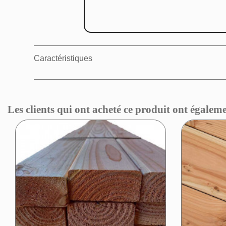
Caractéristiques
Les clients qui ont acheté ce produit ont égaleme