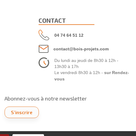
CONTACT
04 74 64 51 12
contact@bois-projets.com
Du lundi au jeudi de 8h30 à 12h -
13h30 à 17h
Le vendredi 8h30 à 12h -
sur Rendez-
vous
Abonnez-vous à notre newsletter
S’inscrire