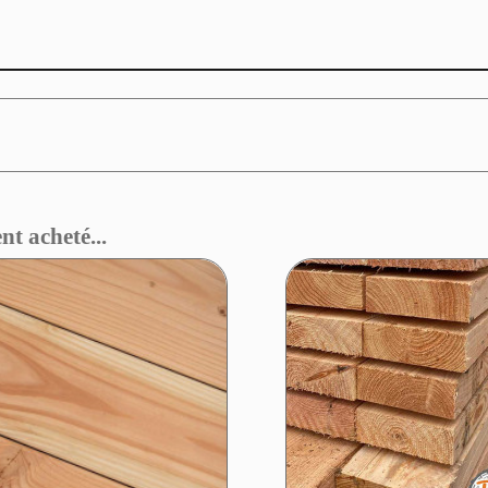
nt acheté...