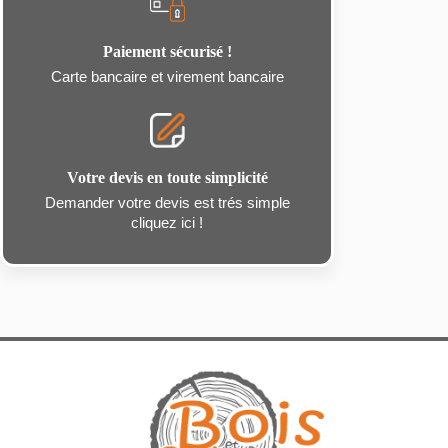
Paiement sécurisé !
Carte bancaire et virement bancaire
Votre devis en toute simplicité
Demander votre devis est trés simple
cliquez ici !