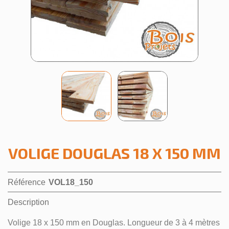
VOLIGE DOUGLAS 18 X 150 MM
Référence
VOL18_150
Description
Volige 18 x 150 mm en Douglas. Longueur de 3 à 4 mètres