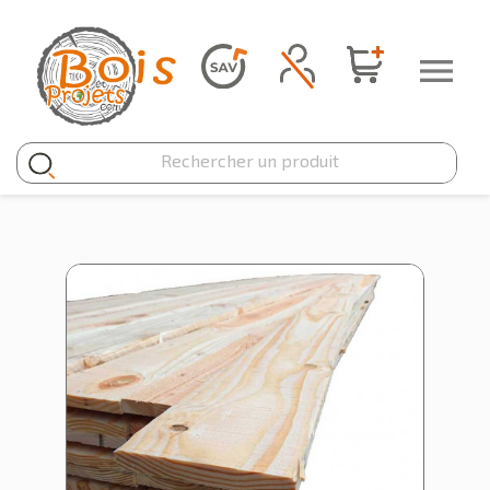
Panneau de gestion des cookies
