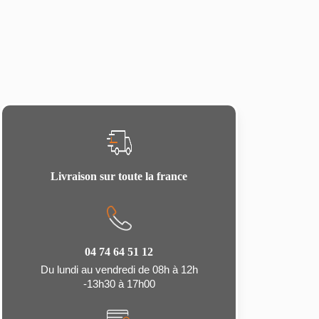
Livraison sur toute la france
04 74 64 51 12
Du lundi au vendredi de 08h à 12h
-13h30 à 17h00