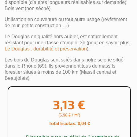
disponible (d'autres longueurs réalisables sur demande).
Bois vert (non séché).
Utilisation en couverture ou tout autre usage (revêtement
de mur, petite construction …)
Le Douglas en qualité hors aubier, est naturellement
résistant pour une classe d’emploi 3b (pour en savoir plus,
Le Douglas : durabilité et préservation
).
Les bois de Douglas sont sciés dans notre scierie situé
dans le Rhône (69). Ils proviennent tous de massifs
forestier situés à moins de 100 km (Massif central et
Beaujolais).
3,13 €
(6,96 € / m²)
Total Ecotax: 0,04 €