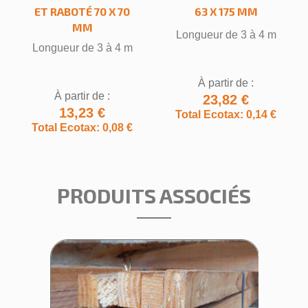
ET RABOTÉ 70 X 70
63 X 175 MM
MM
Longueur de 3 à 4 m
Longueur de 3 à 4 m
À partir de :
À partir de :
23,82 €
13,23 €
Total Ecotax: 0,14 €
Total Ecotax: 0,08 €
PRODUITS ASSOCIÉS