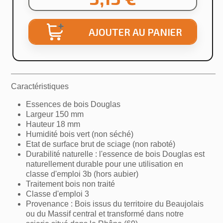
AJOUTER AU PANIER
Caractéristiques
Essences de bois Douglas
Largeur 150 mm
Hauteur 18 mm
Humidité bois vert (non séché)
Etat de surface brut de sciage (non raboté)
Durabilité naturelle : l'essence de bois Douglas est
naturellement durable pour une utilisation en
classe d'emploi 3b (hors aubier)
Traitement bois non traité
Classe d'emploi 3
Provenance : Bois issus du territoire du Beaujolais
ou du Massif central et transformé dans notre