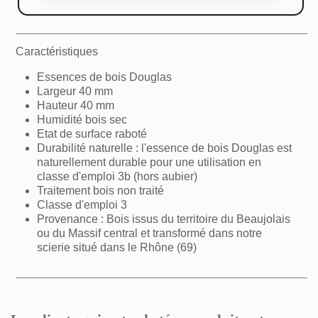
Caractéristiques
Essences de bois Douglas
Largeur 40 mm
Hauteur 40 mm
Humidité bois sec
Etat de surface raboté
Durabilité naturelle : l'essence de bois Douglas est
naturellement durable pour une utilisation en
classe d'emploi 3b (hors aubier)
Traitement bois non traité
Classe d'emploi 3
Provenance : Bois issus du territoire du Beaujolais
ou du Massif central et transformé dans notre
scierie situé dans le Rhône (69)