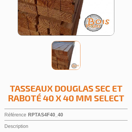
TASSEAUX DOUGLAS SEC ET
RABOTÉ 40 X 40 MM SELECT
Référence
RPTAS4F40_40
Description