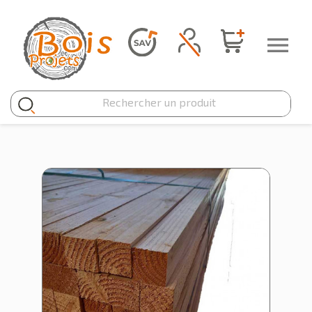
Panneau de gestion des cookies
