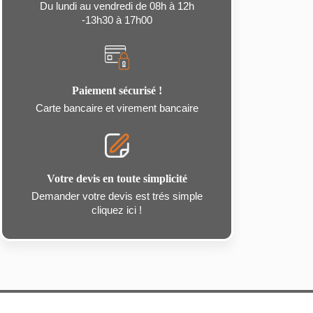
Du lundi au vendredi de 08h à 12h
-13h30 à 17h00
Paiement sécurisé !
Carte bancaire et virement bancaire
Votre devis en toute simplicité
Demander votre devis est trés simple
cliquez ici !