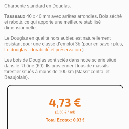
Charpente standard en Douglas.
Tasseaux
40 x 40 mm avec arrêtes arrondies. Bois séché
et raboté, ce qui apporte une meilleure stabilisé
dimensionnelle.
Le Douglas en qualité hors aubier, est naturellement
résistant pour une classe d’emploi 3b (pour en savoir plus,
Le douglas : durabilité et préservation
).
Les bois de Douglas sont sciés dans notre scierie situé
dans le Rhône (69). Ils proviennent tous de massifs
forestier situés à moins de 100 km (Massif central et
Beaujolais).
4,73 €
(2,36 € / ml)
Total Ecotax: 0,03 €