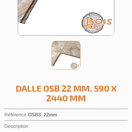
DALLE OSB 22 MM. 590 X
2440 MM
Référence
OSB3_22mm
Description