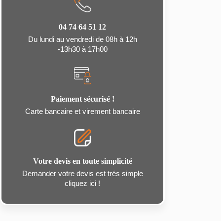
04 74 64 51 12
Du lundi au vendredi de 08h à 12h
-13h30 à 17h00
Paiement sécurisé !
Carte bancaire et virement bancaire
Votre devis en toute simplicité
Demander votre devis est trés simple
cliquez ici !