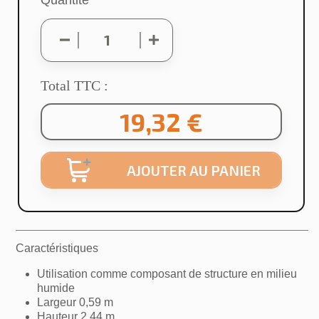
Total TTC :
19,32 €
AJOUTER AU PANIER
Caractéristiques
Utilisation comme composant de structure en milieu
humide
Largeur 0,59 m
Hauteur 2,44 m