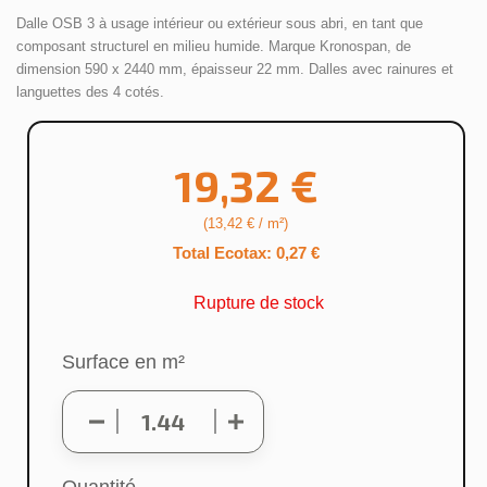
Dalle OSB 3 à usage intérieur ou extérieur sous abri, en tant que 
composant structurel en milieu humide. Marque Kronospan, de 
dimension 590 x 2440 mm, épaisseur 22 mm. Dalles avec rainures et 
languettes des 4 cotés.
19,32 €
(13,42 € / m²)
Total Ecotax: 0,27 €
Rupture de stock
Surface en m²
Quantité