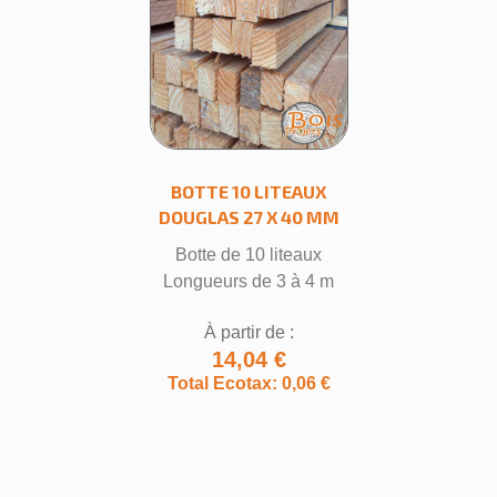
BOTTE 10 LITEAUX
DOUGLAS 27 X 40 MM
Botte de 10 liteaux
Longueurs de 3 à 4 m
À partir de :
14,04 €
Total Ecotax: 0,06 €