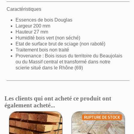
Caractéristiques
Essences de bois Douglas
Largeur 200 mm
Hauteur 27 mm
Humidité bois vert (non séché)
Etat de surface brut de sciage (non raboté)
Traitement bois non traité
Provenance : Bois issus du territoire du Beaujolais
ou du Massif central et transformé dans notre
scierie situé dans le Rhône (69)
Les clients qui ont acheté ce produit ont
également acheté...
RUPTURE DE STOCK