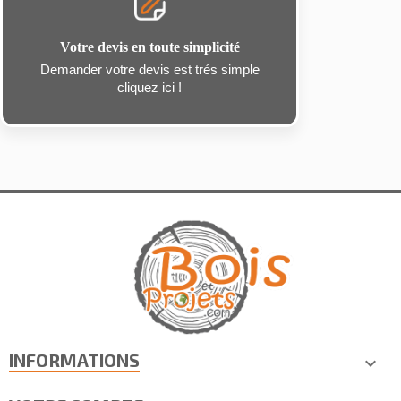
Votre devis en toute simplicité
Demander votre devis est trés simple
cliquez ici !
INFORMATIONS
