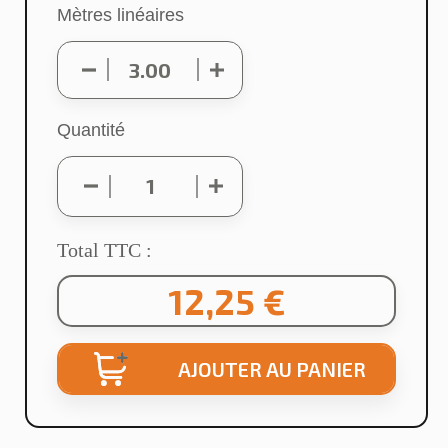
Mètres linéaires
Quantité
Total TTC :
12,25 €
AJOUTER AU PANIER