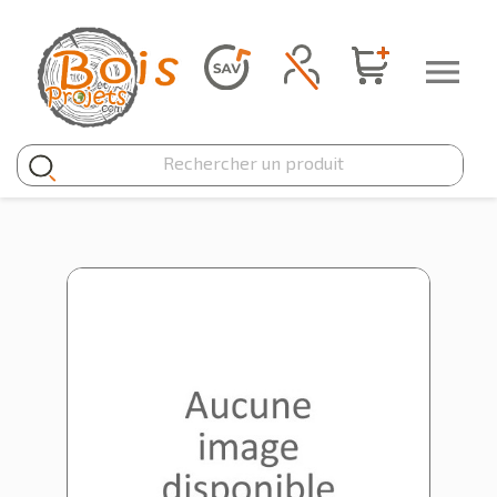
Panneau de gestion des cookies
