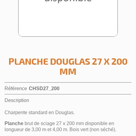
PLANCHE DOUGLAS 27 X 200
MM
Référence
CHSD27_200
Description
Charpente standard en Douglas.
Planche
brut de sciage 27 x 200 mm disponible en
longueur de 3,00 m et 4,00 m. Bois vert (non séché).