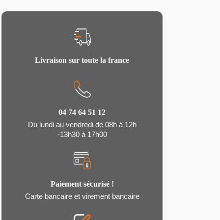
Livraison sur toute la france
04 74 64 51 12
Du lundi au vendredi de 08h à 12h
-13h30 à 17h00
Paiement sécurisé !
Carte bancaire et virement bancaire